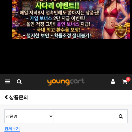
0
상품문의
전체보기