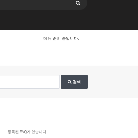
메뉴 준비 중입니다.
검색
등록된 FAQ가 없습니다.