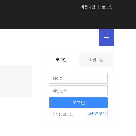
회원가입
로그인
로그인
회원가입
ID/PW 찾기
자동로그인