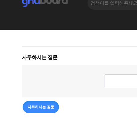
자주하시는 질문
자주하시는 질문