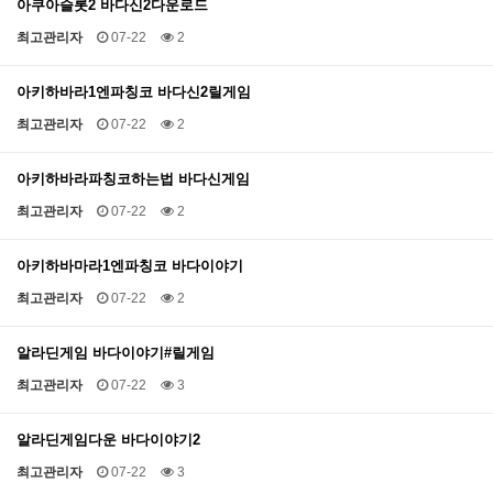
아쿠아슬롯2 바다신2다운로드
최고관리자
07-22
2
아키하바라1엔파칭코 바다신2릴게임
최고관리자
07-22
2
아키하바라파칭코하는법 바다신게임
최고관리자
07-22
2
아키하바마라1엔파칭코 바다이야기
최고관리자
07-22
2
알라딘게임 바다이야기#릴게임
최고관리자
07-22
3
알라딘게임다운 바다이야기2
최고관리자
07-22
3