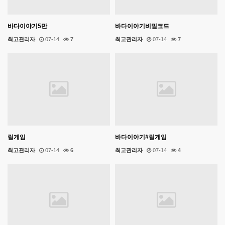
바다이야기5만
바다이야기비밀코드
최고관리자
07-14
7
최고관리자
07-14
7
릴게임
바다이야기#릴게임
최고관리자
07-14
6
최고관리자
07-14
4