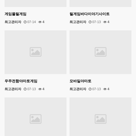
게임몰릴게임
릴게임바다이야기사이트
최고관리자
07-14
4
최고관리자
07-13
4
우주전함야마토게임
모바일야마토
최고관리자
07-13
4
최고관리자
07-13
4