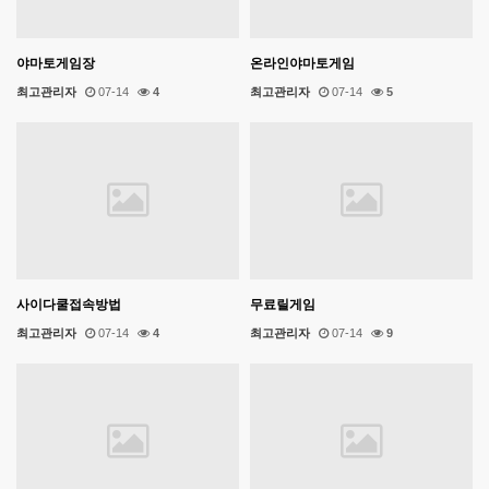
야마토게임장
온라인야마토게임
최고관리자
07-14
4
최고관리자
07-14
5
사이다쿨접속방법
무료릴게임
최고관리자
07-14
4
최고관리자
07-14
9