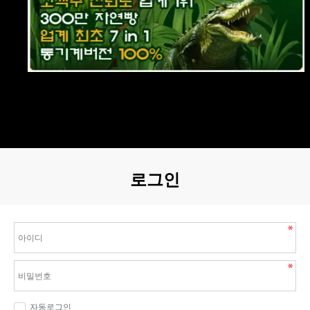
로그인
자동로그인